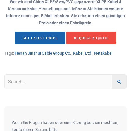
Wer wir sind China XLPE/Swa/PVC gepanzerte XLPE Kabel 4
Kernstromkabel Herstellung und Lieferant,Sie können weitere
Informationen per E-Mail erhalten, Sie erhalten einen günstigen
Preis oder einen Fabrikpreis.
GET LATEST PRICE
REQUEST A QUOTE
Tags:
Henan Jinshui Cable Group Co.
,
Kabel
,
Ltd.
,
Netzkabel
Wenn Sie Fragen haben oder eine Sitzung buchen möchten,
kontaktieren Sie uns bitte.