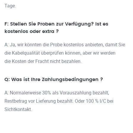
Tage.
F: Stellen Sie Proben zur Verfügung? Ist es
kostenlos oder extra ?
A: Ja, wir könnten die Probe kostenlos anbieten, damit Sie
die Kabelqualität überprüfen können, aber wir werden
die Kosten der Fracht nicht bezahlen.
Q: Was ist Ihre Zahlungsbedingungen ?
A: Normalerweise 30% als Vorauszahlung bezahlt,
Restbetrag vor Lieferung bezahlt. Oder 100 % l/C bei
Sichtkontakt.