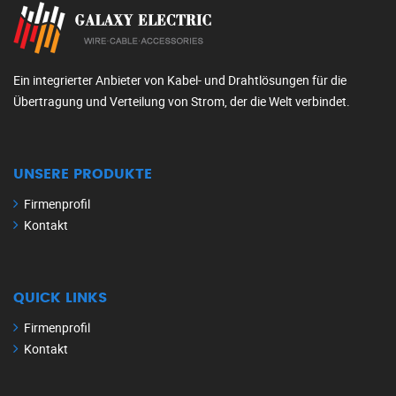
Ein integrierter Anbieter von Kabel- und Drahtlösungen für die
Übertragung und Verteilung von Strom, der die Welt verbindet.
UNSERE PRODUKTE
Firmenprofil
Kontakt
QUICK LINKS
Firmenprofil
Kontakt