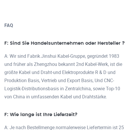
FAQ
F: Sind Sie Handelsunternehmen oder Hersteller ?
A: Wir sind Fabrik.Jinshui Kabel-Gruppe, gegründet 1983
und früher als Zhengzhou bekannt 2nd Kabel-Werk, ist die
größte Kabel und Draht-und Elektroprodukte R & D und
Produktion Basis, Vertrieb und Export Basis, Und CNC-
Logistik-Distributionsbasis in Zentralchina, sowie Top-10
von China in umfassenden Kabel und Drahtstärke.
F: Wie lange ist Ihre Lieferzeit?
A: Je nach Bestellmenge.normalerweise Liefertermin ist 25