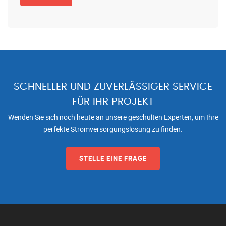
SCHNELLER UND ZUVERLÄSSIGER SERVICE
FÜR IHR PROJEKT
Wenden Sie sich noch heute an unsere geschulten Experten, um Ihre
perfekte Stromversorgungslösung zu finden.
STELLE EINE FRAGE