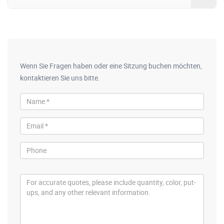
Wenn Sie Fragen haben oder eine Sitzung buchen möchten,
kontaktieren Sie uns bitte.