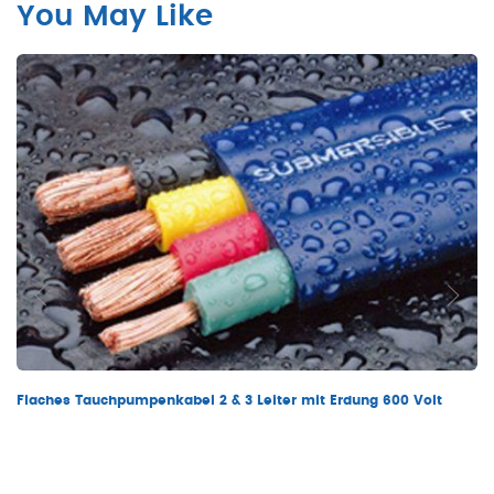
You May Like
Flaches Tauchpumpenkabel 2 & 3 Leiter mit Erdung 600 Volt