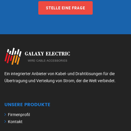
STELLE EINE FRAGE
Ein integrierter Anbieter von Kabel- und Drahtlösungen für die
Übertragung und Verteilung von Strom, der die Welt verbindet.
UNSERE PRODUKTE
Firmenprofil
Kontakt