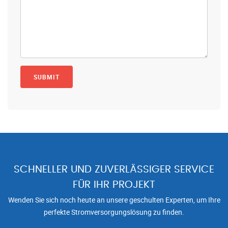
SCHNELLER UND ZUVERLÄSSIGER SERVICE
FÜR IHR PROJEKT
Wenden Sie sich noch heute an unsere geschulten Experten, um Ihre
perfekte Stromversorgungslösung zu finden.