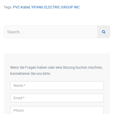
Tags:
PVC-Kabel
,
YIFANG ELECTRIC GROUP INC.
Wenn Sie Fragen haben oder eine Sitzung buchen möchten,
kontaktieren Sie uns bitte.