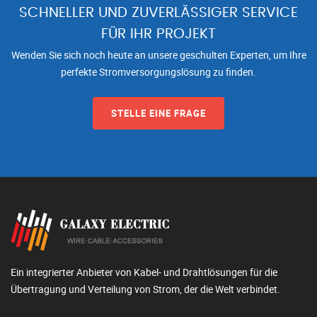
SCHNELLER UND ZUVERLÄSSIGER SERVICE
FÜR IHR PROJEKT
Wenden Sie sich noch heute an unsere geschulten Experten, um Ihre
perfekte Stromversorgungslösung zu finden.
STELLE EINE FRAGE
Ein integrierter Anbieter von Kabel- und Drahtlösungen für die
Übertragung und Verteilung von Strom, der die Welt verbindet.