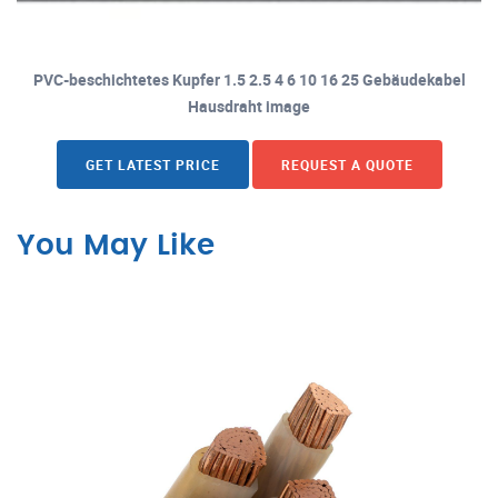
PVC-beschichtetes Kupfer 1.5 2.5 4 6 10 16 25 Gebäudekabel
Hausdraht image
GET LATEST PRICE
REQUEST A QUOTE
You May Like