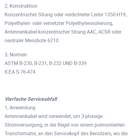
2, Konstruktion
Konzentrischer Strang oder verdichteter Leiter 1350-H19,
Polyethylen- oder vernetzter Polyethylenisolierung,
Antennenkabel konzentrischer Strang AAC, ACSR oder
neutraler Messbote 6210
3, Normen
ASTM B-230, B-231, B-232 UND B-339
ICEA S-76-474
Vierfache Serviceabfall
1, Anwendung
Antennenkabel wird verwendet, um 3-phasige
Stromversorgung, in der Regel von einem polmontierten
Transformator, an den Servicekopf des Benutzers, wo die