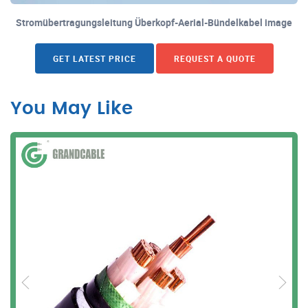
Stromübertragungsleitung Überkopf-Aerial-Bündelkabel image
GET LATEST PRICE
REQUEST A QUOTE
You May Like