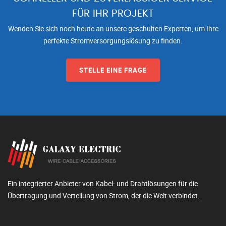
FÜR IHR PROJEKT
Wenden Sie sich noch heute an unsere geschulten Experten, um Ihre
perfekte Stromversorgungslösung zu finden.
STELLE EINE FRAGE
Ein integrierter Anbieter von Kabel- und Drahtlösungen für die
Übertragung und Verteilung von Strom, der die Welt verbindet.