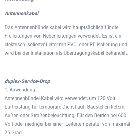
Antennenkabel
Das Antennenbündelkabel wird hauptsächlich für die
Freileitungen von Nebenleitungen verwendet. Es ist ein
elektrisch isolierter Leiter mit PVC- oder PE-Isolierung und
wird bei der Installation als Übertragungskabel behandelt.
duplex-Service-Drop
1, Anwendung
Antennenbündel Kabel wird verwendet, um 120 Volt
Luftleistung für temporäre Dienst auf
Baustellen liefern,
Außen-oder Straßenbeleuchtung. Für den Betrieb bei 600
Volt oder niedriger bei einer
Leitertemperatur von maximal
75 Grad