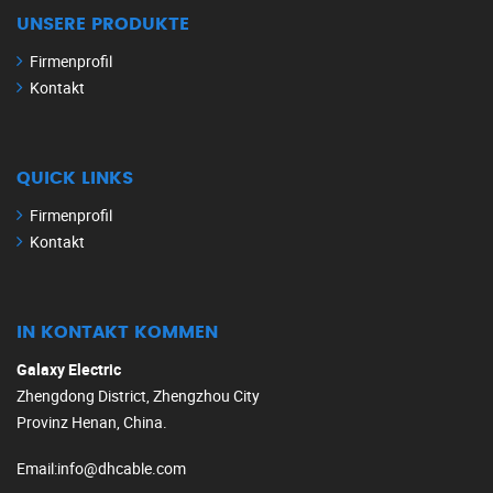
UNSERE PRODUKTE
Firmenprofil
Kontakt
QUICK LINKS
Firmenprofil
Kontakt
IN KONTAKT KOMMEN
Galaxy Electric
Zhengdong District, Zhengzhou City
Provinz Henan, China.
Email
:
info@dhcable.com