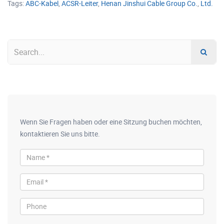
Tags:
ABC-Kabel
,
ACSR-Leiter
,
Henan Jinshui Cable Group Co.
,
Ltd.
Wenn Sie Fragen haben oder eine Sitzung buchen möchten,
kontaktieren Sie uns bitte.