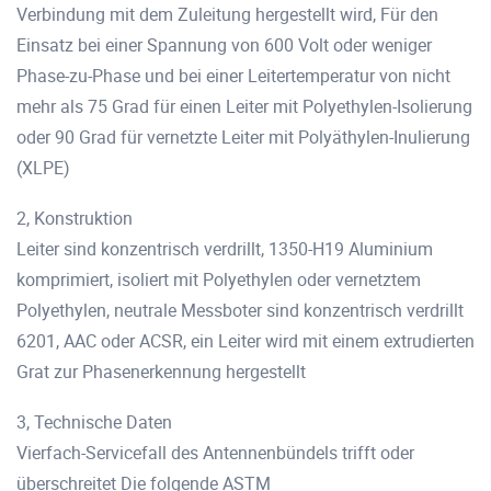
Verbindung mit dem Zuleitung hergestellt wird, Für den
Einsatz bei einer Spannung von 600 Volt oder weniger
Phase-zu-Phase und bei einer Leitertemperatur von nicht
mehr als 75 Grad für einen Leiter mit Polyethylen-Isolierung
oder 90 Grad für vernetzte Leiter mit Polyäthylen-Inulierung
(XLPE)
2, Konstruktion
Leiter sind konzentrisch verdrillt, 1350-H19 Aluminium
komprimiert, isoliert mit Polyethylen oder vernetztem
Polyethylen, neutrale Messboter sind konzentrisch verdrillt
6201, AAC oder ACSR, ein Leiter wird mit einem extrudierten
Grat zur Phasenerkennung hergestellt
3, Technische Daten
Vierfach-Servicefall des Antennenbündels trifft oder
überschreitet Die folgende ASTM