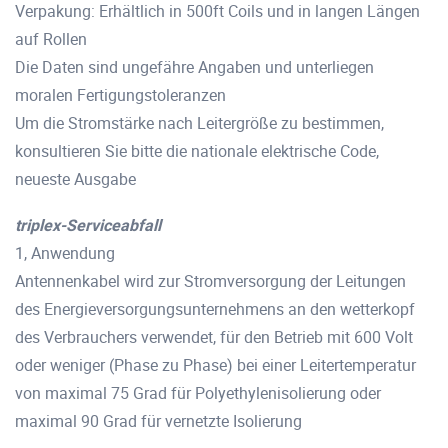
Verpakung: Erhältlich in 500ft Coils und in langen Längen
auf Rollen
Die Daten sind ungefähre Angaben und unterliegen
moralen Fertigungstoleranzen
Um die Stromstärke nach Leitergröße zu bestimmen,
konsultieren Sie bitte die nationale elektrische Code,
neueste Ausgabe
triplex-Serviceabfall
1, Anwendung
Antennenkabel wird zur Stromversorgung der Leitungen
des Energieversorgungsunternehmens an den wetterkopf
des Verbrauchers verwendet, für den Betrieb mit 600 Volt
oder weniger (Phase zu Phase) bei einer Leitertemperatur
von maximal 75 Grad für Polyethylenisolierung oder
maximal 90 Grad für vernetzte Isolierung