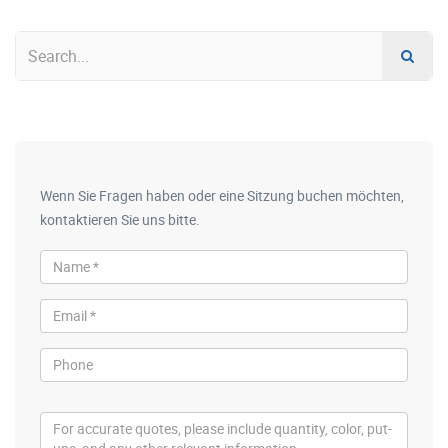
Wenn Sie Fragen haben oder eine Sitzung buchen möchten,
kontaktieren Sie uns bitte.