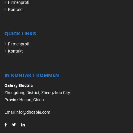
Firmenprofil
Kontakt
QUICK LINKS
Firmenprofil
Kontakt
IN KONTAKT KOMMEN
Galaxy Electric
Zhengdong District, Zhengzhou City
Provinz Henan, China.
Email
:
info@dhcable.com