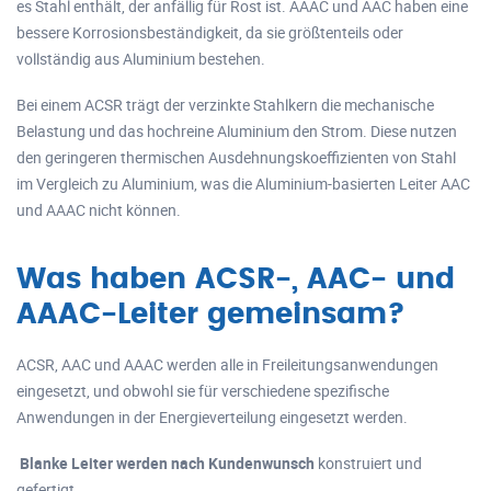
es Stahl enthält, der anfällig für Rost ist. AAAC und AAC haben eine
bessere Korrosionsbeständigkeit, da sie größtenteils oder
vollständig aus Aluminium bestehen.
Bei einem ACSR trägt der verzinkte Stahlkern die mechanische
Belastung und das hochreine Aluminium den Strom. Diese nutzen
den geringeren thermischen Ausdehnungskoeffizienten von Stahl
im Vergleich zu Aluminium, was die Aluminium-basierten Leiter AAC
und AAAC nicht können.
Was haben ACSR-, AAC- und
AAAC-Leiter gemeinsam?
ACSR, AAC und AAAC werden alle in Freileitungsanwendungen
eingesetzt, und obwohl sie für verschiedene spezifische
Anwendungen in der Energieverteilung eingesetzt werden.
Blanke Leiter werden nach Kundenwunsch
konstruiert und
gefertigt.