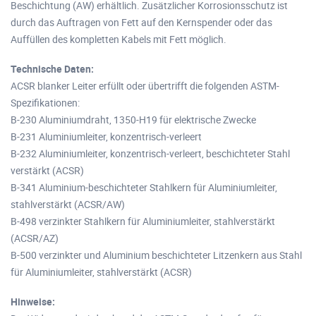
Beschichtung (AW) erhältlich. Zusätzlicher Korrosionsschutz ist
durch das Auftragen von Fett auf den Kernspender oder das
Auffüllen des kompletten Kabels mit Fett möglich.
Technische Daten:
ACSR blanker Leiter erfüllt oder übertrifft die folgenden ASTM-
Spezifikationen:
B-230 Aluminiumdraht, 1350-H19 für elektrische Zwecke
B-231 Aluminiumleiter, konzentrisch-verleert
B-232 Aluminiumleiter, konzentrisch-verleert, beschichteter Stahl
verstärkt (ACSR)
B-341 Aluminium-beschichteter Stahlkern für Aluminiumleiter,
stahlverstärkt (ACSR/AW)
B-498 verzinkter Stahlkern für Aluminiumleiter, stahlverstärkt
(ACSR/AZ)
B-500 verzinkter und Aluminium beschichteter Litzenkern aus Stahl
für Aluminiumleiter, stahlverstärkt (ACSR)
Hinweise: