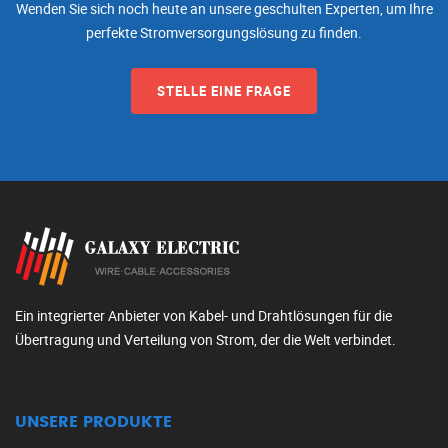
Wenden Sie sich noch heute an unsere geschulten Experten, um Ihre
perfekte Stromversorgungslösung zu finden.
STELLE EINE FRAGE
Ein integrierter Anbieter von Kabel- und Drahtlösungen für die
Übertragung und Verteilung von Strom, der die Welt verbindet.
UNSERE PRODUKTE