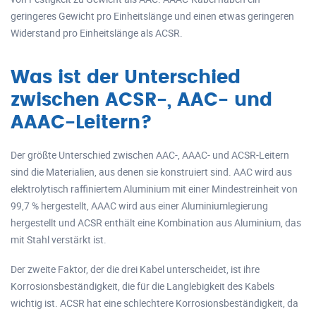
geringeres Gewicht pro Einheitslänge und einen etwas geringeren
Widerstand pro Einheitslänge als ACSR.
Was ist der Unterschied
zwischen ACSR-, AAC- und
AAAC-Leitern?
Der größte Unterschied zwischen AAC-, AAAC- und ACSR-Leitern
sind die Materialien, aus denen sie konstruiert sind. AAC wird aus
elektrolytisch raffiniertem Aluminium mit einer Mindestreinheit von
99,7 % hergestellt, AAAC wird aus einer Aluminiumlegierung
hergestellt und ACSR enthält eine Kombination aus Aluminium, das
mit Stahl verstärkt ist.
Der zweite Faktor, der die drei Kabel unterscheidet, ist ihre
Korrosionsbeständigkeit, die für die Langlebigkeit des Kabels
wichtig ist. ACSR hat eine schlechtere Korrosionsbeständigkeit, da