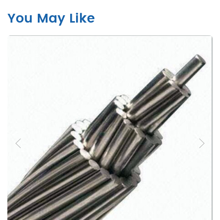
You May Like