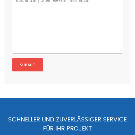
SCHNELLER UND ZUVERLÄSSIGER SERVICE
FÜR IHR PROJEKT