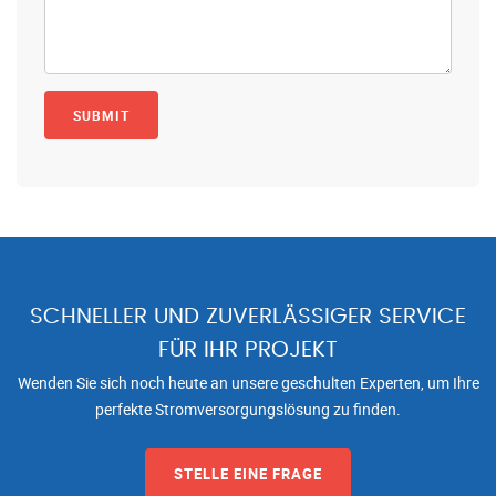
SCHNELLER UND ZUVERLÄSSIGER SERVICE
FÜR IHR PROJEKT
Wenden Sie sich noch heute an unsere geschulten Experten, um Ihre
perfekte Stromversorgungslösung zu finden.
STELLE EINE FRAGE