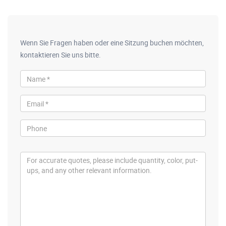
Wenn Sie Fragen haben oder eine Sitzung buchen möchten,
kontaktieren Sie uns bitte.