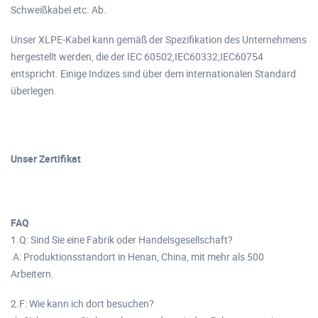
Schweißkabel etc. Ab.
Unser XLPE-Kabel kann gemäß der Spezifikation des Unternehmens
hergestellt werden, die der IEC 60502,IEC60332,IEC60754
entspricht. Einige Indizes sind über dem internationalen Standard
überlegen.
Unser Zertifikat
FAQ
1.Q: Sind Sie eine Fabrik oder Handelsgesellschaft?
A: Produktionsstandort in Henan, China, mit mehr als 500
Arbeitern.
2.F: Wie kann ich dort besuchen?