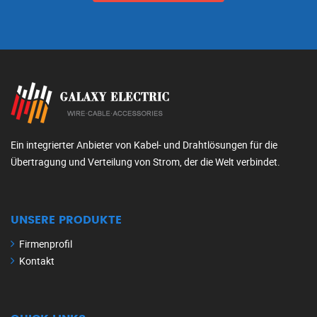
Ein integrierter Anbieter von Kabel- und Drahtlösungen für die
Übertragung und Verteilung von Strom, der die Welt verbindet.
UNSERE PRODUKTE
Firmenprofil
Kontakt