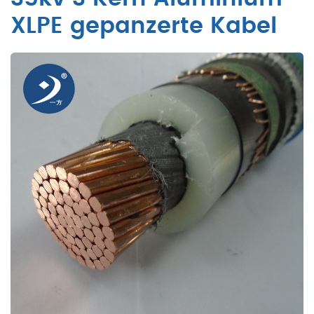
XLPE gepanzerte Kabel