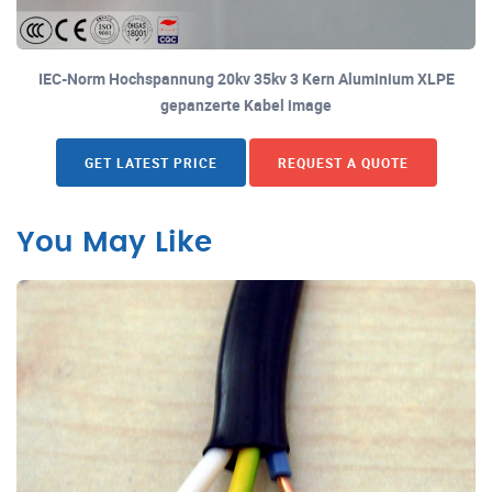
IEC-Norm Hochspannung 20kv 35kv 3 Kern Aluminium XLPE
gepanzerte Kabel image
GET LATEST PRICE
REQUEST A QUOTE
You May Like