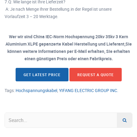
7.Q: Wie lange ist Ihre Lieferzeit?
A: Je nach Menge Ihrer Bestellung.in der Regel ist unsere
Vorlaufzeit 3 – 20 Werktage.
Wer wir sind China IEC-Norm Hochspannung 20kv 35kv 3 Kern
Aluminium XLPE gepanzerte Kabel Herstellung und Lieferant,Sie
können weitere Informationen per E-Mail erhalten, Sie erhalten
einen günstigen Preis oder einen Fabrikpreis.
GET LATEST PRICE
REQUEST A QUOTE
Tags:
Hochspannungskabel
,
YIFANG ELECTRIC GROUP INC.