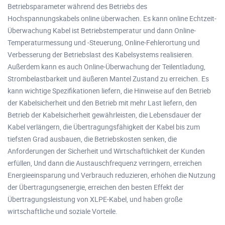
Betriebsparameter während des Betriebs des
Hochspannungskabels online überwachen. Es kann online Echtzeit-
Überwachung Kabel ist Betriebstemperatur und dann Online-
Temperaturmessung und -Steuerung, Online-Fehlerortung und
Verbesserung der Betriebslast des Kabelsystems realisieren.
Außerdem kann es auch Online-Überwachung der Teilentladung,
Strombelastbarkeit und äußeren Mantel Zustand zu erreichen. Es
kann wichtige Spezifikationen liefern, die Hinweise auf den Betrieb
der Kabelsicherheit und den Betrieb mit mehr Last liefern, den
Betrieb der Kabelsicherheit gewährleisten, die Lebensdauer der
Kabel verlängern, die Übertragungsfähigkeit der Kabel bis zum
tiefsten Grad ausbauen, die Betriebskosten senken, die
Anforderungen der Sicherheit und Wirtschaftlichkeit der Kunden
erfüllen, Und dann die Austauschfrequenz verringern, erreichen
Energieeinsparung und Verbrauch reduzieren, erhöhen die Nutzung
der Übertragungsenergie, erreichen den besten Effekt der
Übertragungsleistung von XLPE-Kabel, und haben große
wirtschaftliche und soziale Vorteile.