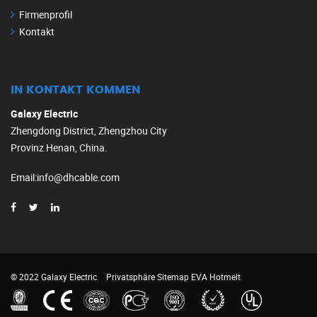
Firmenprofil
Kontakt
IN KONTAKT KOMMEN
Galaxy Electric
Zhengdong District, Zhengzhou City
Provinz Henan, China.
Email
:
info@dhcable.com
© 2022 Galaxy Electric
Privatsphäre
Sitemap
EVA Hotmelt