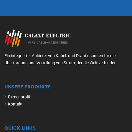
Ein integrierter Anbieter von Kabel- und Drahtlösungen für die
Übertragung und Verteilung von Strom, der die Welt verbindet.
UNSERE PRODUKTE
Firmenprofil
Kontakt
QUICK LINKS