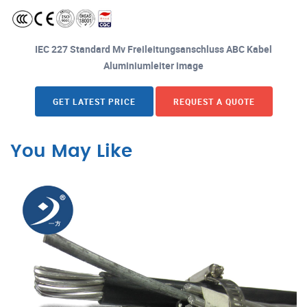
IEC 227 Standard Mv Freileitungsanschluss ABC Kabel
Aluminiumleiter image
GET LATEST PRICE
REQUEST A QUOTE
You May Like