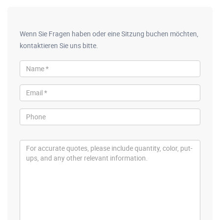
Wenn Sie Fragen haben oder eine Sitzung buchen möchten,
kontaktieren Sie uns bitte.