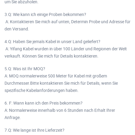
um Sie abzuholen.
3.Q: Wie kann ich einige Proben bekommen?
A: Kontaktieren Sie mich auf unten, Determin Probe und Adresse für
den Versand.
4.Q: Haben Sie jemals Kabel in unser Land geliefert?
A: Yifang Kabel wurden in über 100 Länder und Regionen der Welt
verkauft. Können Sie mich für Details kontaktieren.
5.Q: Was ist Ihr MOQ?
A: MOQ normalerweise 500 Meter für Kabel mit großem
Durchmesser.Bitte kontaktieren Sie mich für Details, wenn Sie
spezifische Kabelanforderungen haben.
6. F: Wann kann ich den Preis bekommen?
A: Normalerweise innerhalb von 6 Stunden nach Erhalt Ihrer
Anfrage.
7.Q: Wie lange ist Ihre Lieferzeit?