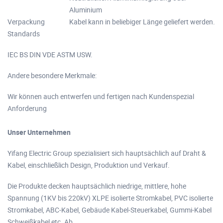
Aluminium
Verpackung
Kabel kann in beliebiger Länge geliefert werden.
Standards
IEC BS DIN VDE ASTM USW.
Andere besondere Merkmale:
Wir können auch entwerfen und fertigen nach Kundenspezial
Anforderung
Unser Unternehmen
Yifang Electric Group spezialisiert sich hauptsächlich auf Draht &
Kabel, einschließlich Design, Produktion und Verkauf.
Die Produkte decken hauptsächlich niedrige, mittlere, hohe
Spannung (1KV bis 220kV) XLPE isolierte Stromkabel, PVC isolierte
Stromkabel, ABC-Kabel, Gebäude Kabel-Steuerkabel, Gummi-Kabel
Schweißkabel etc. Ab.