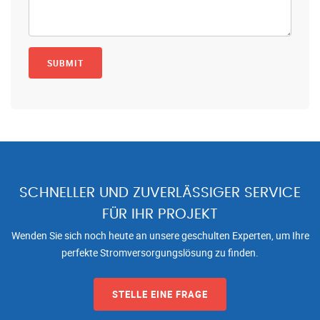
SCHNELLER UND ZUVERLÄSSIGER SERVICE
FÜR IHR PROJEKT
Wenden Sie sich noch heute an unsere geschulten Experten, um Ihre
perfekte Stromversorgungslösung zu finden.
STELLE EINE FRAGE