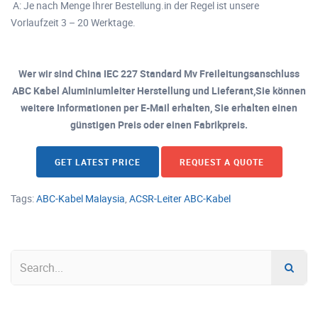
A: Je nach Menge Ihrer Bestellung.in der Regel ist unsere
Vorlaufzeit 3 – 20 Werktage.
Wer wir sind China IEC 227 Standard Mv Freileitungsanschluss
ABC Kabel Aluminiumleiter Herstellung und Lieferant,Sie können
weitere Informationen per E-Mail erhalten, Sie erhalten einen
günstigen Preis oder einen Fabrikpreis.
GET LATEST PRICE
REQUEST A QUOTE
Tags:
ABC-Kabel Malaysia
,
ACSR-Leiter ABC-Kabel