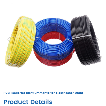
PVC-isolierter nicht ummantelter elektrischer Draht
Product Details