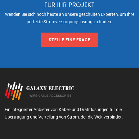
FÜR IHR PROJEKT
Wenden Sie sich noch heute an unsere geschulten Experten, um Ihre
perfekte Stromversorgungslösung zu finden.
STELLE EINE FRAGE
Ein integrierter Anbieter von Kabel- und Drahtlösungen für die
Übertragung und Verteilung von Strom, der die Welt verbindet.