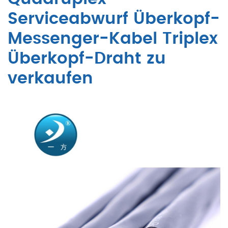
Serviceabwurf Überkopf-
Messenger-Kabel Triplex
Überkopf-Draht zu
verkaufen