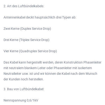
2. Art des Luftbündelkabels:
Antennenkabel deckt hauptsächlich drei Typen ab:
Zwei Kerne (Duplex Service Drop)
Drei Kerne (Triplex Service Drop)
Vier Kerne (Quadruplex Service Drop)
Das Kabel kann hergestellt werden, deren Konstruktion Phasenleiter
mit neutralem blankem Leiter oder Phasenleiter mit isoliertem
Neutralleiter usw. ist und wir können die Kabel nach dem Wunsch
der Kunden noch herstellen.
3. Bau von Luftbündelkabel:
Nennspannung 0,6/1kV