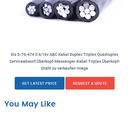
Eis S-76-474 0.6/1kv ABC Kabel Duplex Triplex Quadruplex
Serviceabwurf Überkopf-Messenger-Kabel Triplex Überkopf-
Draht zu verkaufen image
GET LATEST PRICE
REQUEST A QUOTE
You May Like