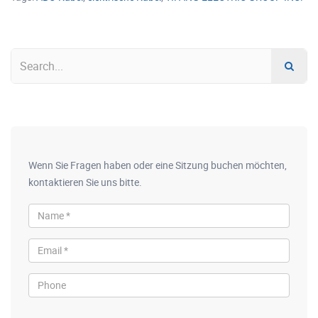
Wenn Sie Fragen haben oder eine Sitzung buchen möchten,
kontaktieren Sie uns bitte.