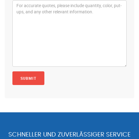
SCHNELLER UND ZUVERLÄSSIGER SERVICE