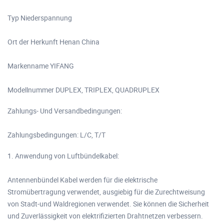
Typ Niederspannung
Ort der Herkunft Henan China
Markenname YIFANG
Modellnummer DUPLEX, TRIPLEX, QUADRUPLEX
Zahlungs- Und Versandbedingungen:
Zahlungsbedingungen: L/C, T/T
1. Anwendung von Luftbündelkabel:
Antennenbündel Kabel werden für die elektrische
Stromübertragung verwendet, ausgiebig für die Zurechtweisung
von Stadt-und Waldregionen verwendet. Sie können die Sicherheit
und Zuverlässigkeit von elektrifizierten Drahtnetzen verbessern.