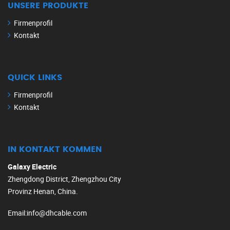
UNSERE PRODUKTE
Firmenprofil
Kontakt
QUICK LINKS
Firmenprofil
Kontakt
IN KONTAKT KOMMEN
Galaxy Electric
Zhengdong District, Zhengzhou City
Provinz Henan, China.
Email
:
info@dhcable.com