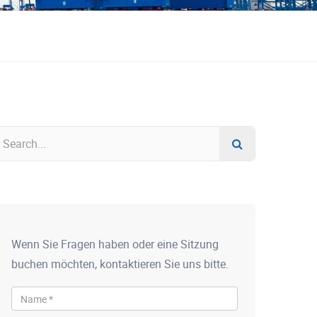
Wenn Sie Fragen haben oder eine Sitzung
buchen möchten, kontaktieren Sie uns bitte.