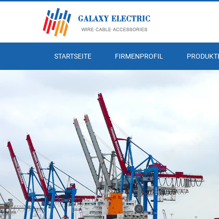
STARTSEITE
FIRMENPROFIL
PRODUKT