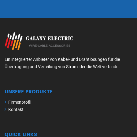
Ein integrierter Anbieter von Kabel- und Drahtlösungen für die
Übertragung und Verteilung von Strom, der die Welt verbindet.
UNSERE PRODUKTE
Firmenprofil
Kontakt
QUICK LINKS