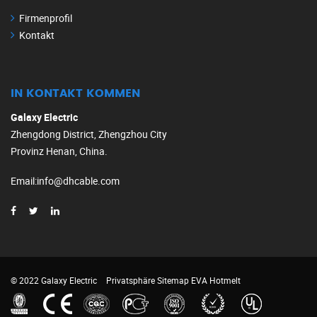
Firmenprofil
Kontakt
IN KONTAKT KOMMEN
Galaxy Electric
Zhengdong District, Zhengzhou City
Provinz Henan, China.
Email
:
info@dhcable.com
© 2022 Galaxy Electric
Privatsphäre
Sitemap
EVA Hotmelt