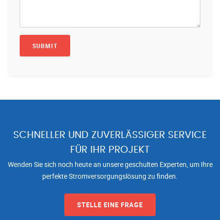
SCHNELLER UND ZUVERLÄSSIGER SERVICE
FÜR IHR PROJEKT
Wenden Sie sich noch heute an unsere geschulten Experten, um Ihre
perfekte Stromversorgungslösung zu finden.
STELLE EINE FRAGE