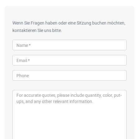
Wenn Sie Fragen haben oder eine Sitzung buchen möchten,
kontaktieren Sie uns bitte.