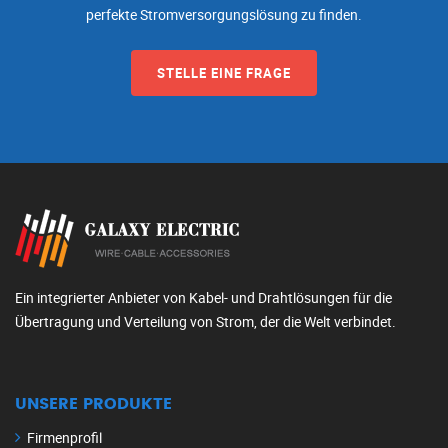
perfekte Stromversorgungslösung zu finden.
STELLE EINE FRAGE
Ein integrierter Anbieter von Kabel- und Drahtlösungen für die
Übertragung und Verteilung von Strom, der die Welt verbindet.
UNSERE PRODUKTE
Firmenprofil