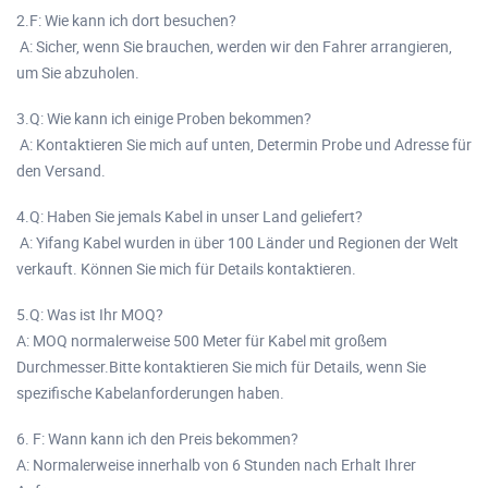
2.F: Wie kann ich dort besuchen?
A: Sicher, wenn Sie brauchen, werden wir den Fahrer arrangieren,
um Sie abzuholen.
3.Q: Wie kann ich einige Proben bekommen?
A: Kontaktieren Sie mich auf unten, Determin Probe und Adresse für
den Versand.
4.Q: Haben Sie jemals Kabel in unser Land geliefert?
A: Yifang Kabel wurden in über 100 Länder und Regionen der Welt
verkauft. Können Sie mich für Details kontaktieren.
5.Q: Was ist Ihr MOQ?
A: MOQ normalerweise 500 Meter für Kabel mit großem
Durchmesser.Bitte kontaktieren Sie mich für Details, wenn Sie
spezifische Kabelanforderungen haben.
6. F: Wann kann ich den Preis bekommen?
A: Normalerweise innerhalb von 6 Stunden nach Erhalt Ihrer