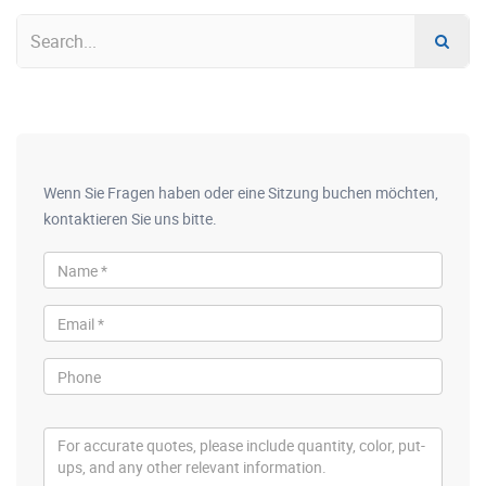
Wenn Sie Fragen haben oder eine Sitzung buchen möchten,
kontaktieren Sie uns bitte.