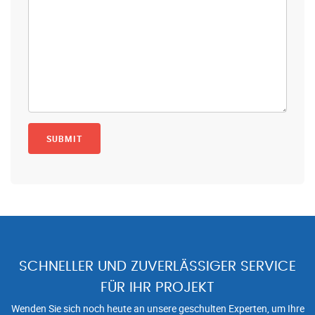
SCHNELLER UND ZUVERLÄSSIGER SERVICE
FÜR IHR PROJEKT
Wenden Sie sich noch heute an unsere geschulten Experten, um Ihre