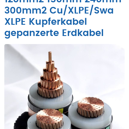
300mm2 Cu/XLPE/Swa
XLPE Kupferkabel
gepanzerte Erdkabel