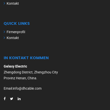
Kontakt
QUICK LINKS
Firmenprofil
Kontakt
IN KONTAKT KOMMEN
Galaxy Electric
Zhengdong District, Zhengzhou City
Provinz Henan, China.
Email
:
info@dhcable.com