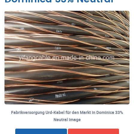
Fabrikversorgung Urd-Kabel für den Markt in Dominica 33%
Neutral image