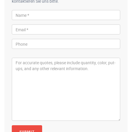
kontaktieren Sie uns bitte.