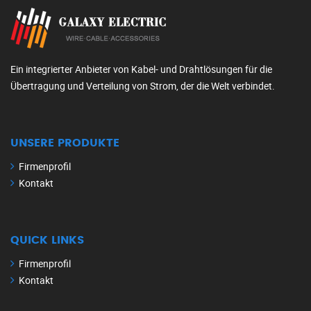
Ein integrierter Anbieter von Kabel- und Drahtlösungen für die
Übertragung und Verteilung von Strom, der die Welt verbindet.
UNSERE PRODUKTE
Firmenprofil
Kontakt
QUICK LINKS
Firmenprofil
Kontakt