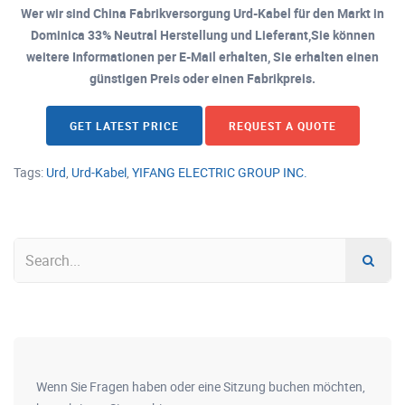
Wer wir sind China Fabrikversorgung Urd-Kabel für den Markt in
Dominica 33% Neutral Herstellung und Lieferant,Sie können
weitere Informationen per E-Mail erhalten, Sie erhalten einen
günstigen Preis oder einen Fabrikpreis.
GET LATEST PRICE
REQUEST A QUOTE
Tags:
Urd
,
Urd-Kabel
,
YIFANG ELECTRIC GROUP INC.
Wenn Sie Fragen haben oder eine Sitzung buchen möchten,