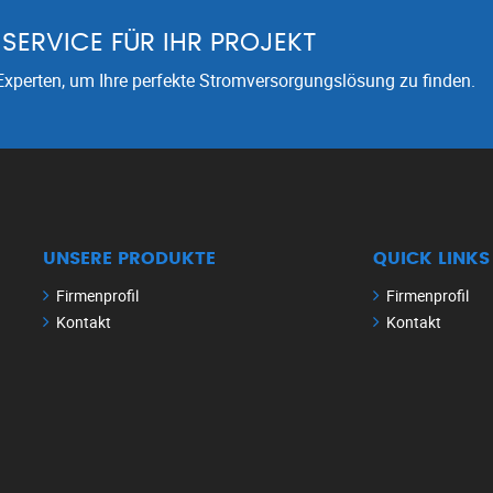
SERVICE FÜR IHR PROJEKT
xperten, um Ihre perfekte Stromversorgungslösung zu finden.
UNSERE PRODUKTE
QUICK LINKS
Firmenprofil
Firmenprofil
Kontakt
Kontakt