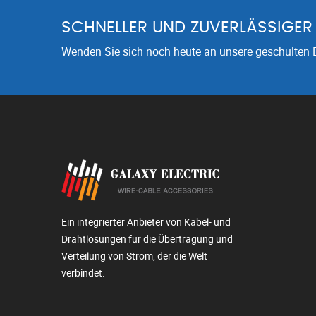
SCHNELLER UND ZUVERLÄSSIGER 
Wenden Sie sich noch heute an unsere geschulten E
Ein integrierter Anbieter von Kabel- und
Drahtlösungen für die Übertragung und
Verteilung von Strom, der die Welt
verbindet.