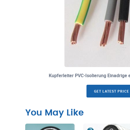
Kupferleiter PVC-Isolierung Einadrige 
GET LATEST PRICE
You May Like