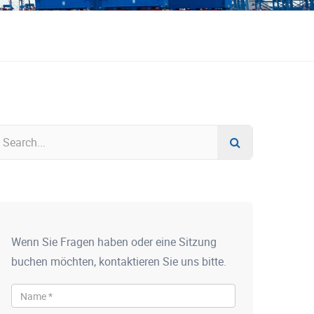
Wenn Sie Fragen haben oder eine Sitzung
buchen möchten, kontaktieren Sie uns bitte.