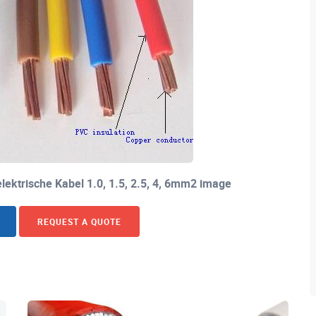
elektrische Kabel 1.0, 1.5, 2.5, 4, 6mm2 image
REQUEST A QUOTE