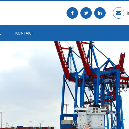
E
KONTAKT