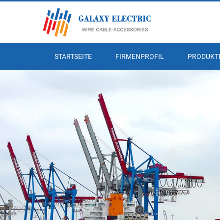
STARTSEITE
FIRMENPROFIL
PRODUKT