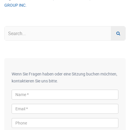
GROUP INC.
Wenn Sie Fragen haben oder eine Sitzung buchen möchten,
kontaktieren Sie uns bitte.