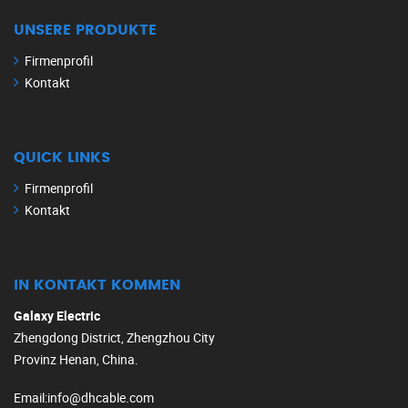
UNSERE PRODUKTE
Firmenprofil
Kontakt
QUICK LINKS
Firmenprofil
Kontakt
IN KONTAKT KOMMEN
Galaxy Electric
Zhengdong District, Zhengzhou City
Provinz Henan, China.
Email
:
info@dhcable.com