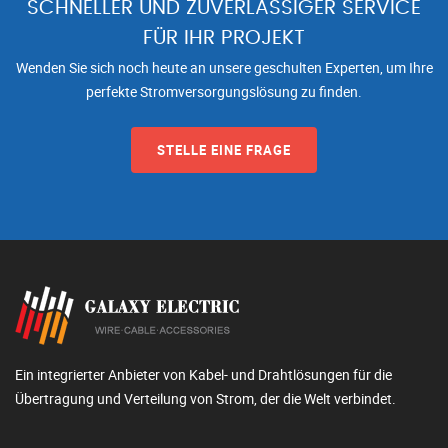
SCHNELLER UND ZUVERLÄSSIGER SERVICE
FÜR IHR PROJEKT
Wenden Sie sich noch heute an unsere geschulten Experten, um Ihre
perfekte Stromversorgungslösung zu finden.
STELLE EINE FRAGE
Ein integrierter Anbieter von Kabel- und Drahtlösungen für die
Übertragung und Verteilung von Strom, der die Welt verbindet.