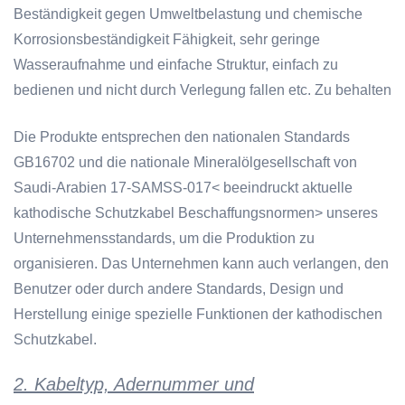
Beständigkeit gegen Umweltbelastung und chemische
Korrosionsbeständigkeit Fähigkeit, sehr geringe
Wasseraufnahme und einfache Struktur, einfach zu
bedienen und nicht durch Verlegung fallen etc. Zu behalten
Die Produkte entsprechen den nationalen Standards
GB16702 und die nationale Mineralölgesellschaft von
Saudi-Arabien 17-SAMSS-017
<
beeindruckt aktuelle
kathodische Schutzkabel Beschaffungsnormen
>
unseres
Unternehmensstandards, um die Produktion zu
organisieren. Das Unternehmen kann auch verlangen, den
Benutzer oder durch andere Standards, Design und
Herstellung einige spezielle Funktionen der kathodischen
Schutzkabel.
2. Kabeltyp, Adernummer und