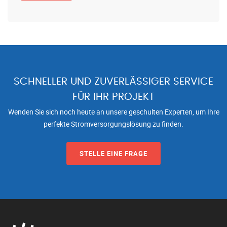
SCHNELLER UND ZUVERLÄSSIGER SERVICE
FÜR IHR PROJEKT
Wenden Sie sich noch heute an unsere geschulten Experten, um Ihre
perfekte Stromversorgungslösung zu finden.
STELLE EINE FRAGE