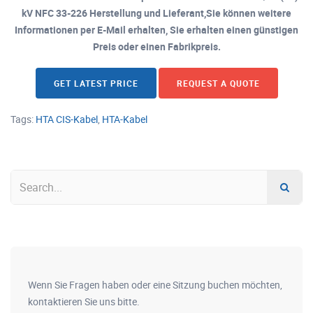
kV NFC 33-226 Herstellung und Lieferant,Sie können weitere
Informationen per E-Mail erhalten, Sie erhalten einen günstigen
Preis oder einen Fabrikpreis.
GET LATEST PRICE
REQUEST A QUOTE
Tags:
HTA CIS-Kabel
,
HTA-Kabel
Wenn Sie Fragen haben oder eine Sitzung buchen möchten,
kontaktieren Sie uns bitte.