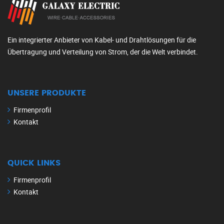
Ein integrierter Anbieter von Kabel- und Drahtlösungen für die
Übertragung und Verteilung von Strom, der die Welt verbindet.
UNSERE PRODUKTE
Firmenprofil
Kontakt
QUICK LINKS
Firmenprofil
Kontakt