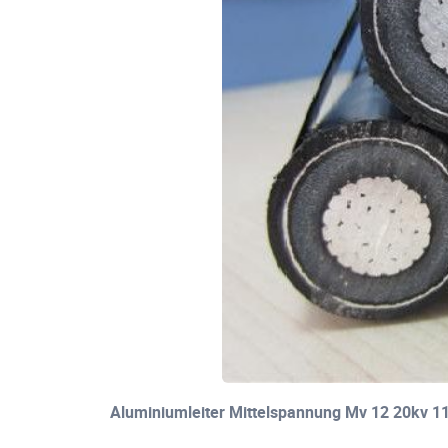
Aluminiumleiter Mittelspannung Mv 12 20kv 11