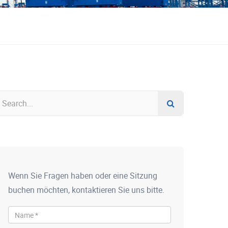
Wenn Sie Fragen haben oder eine Sitzung
buchen möchten, kontaktieren Sie uns bitte.