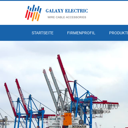
STARTSEITE
FIRMENPROFIL
PRODUKT