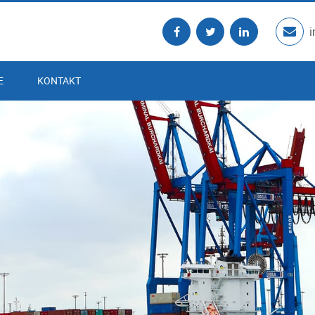
E
KONTAKT