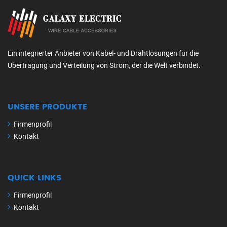
Ein integrierter Anbieter von Kabel- und Drahtlösungen für die
Übertragung und Verteilung von Strom, der die Welt verbindet.
UNSERE PRODUKTE
Firmenprofil
Kontakt
QUICK LINKS
Firmenprofil
Kontakt