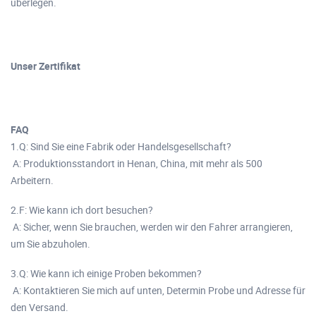
überlegen.
Unser Zertifikat
FAQ
1.Q: Sind Sie eine Fabrik oder Handelsgesellschaft?
A: Produktionsstandort in Henan, China, mit mehr als 500
Arbeitern.
2.F: Wie kann ich dort besuchen?
A: Sicher, wenn Sie brauchen, werden wir den Fahrer arrangieren,
um Sie abzuholen.
3.Q: Wie kann ich einige Proben bekommen?
A: Kontaktieren Sie mich auf unten, Determin Probe und Adresse für
den Versand.