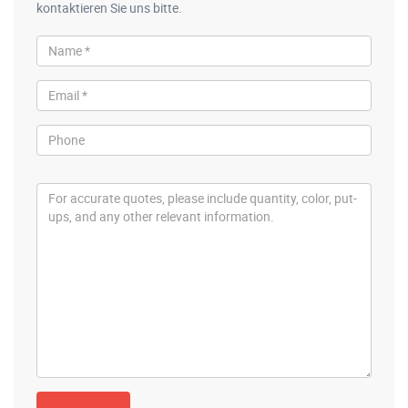
kontaktieren Sie uns bitte.