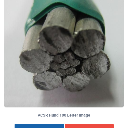
ACSR Hund 100 Leiter image