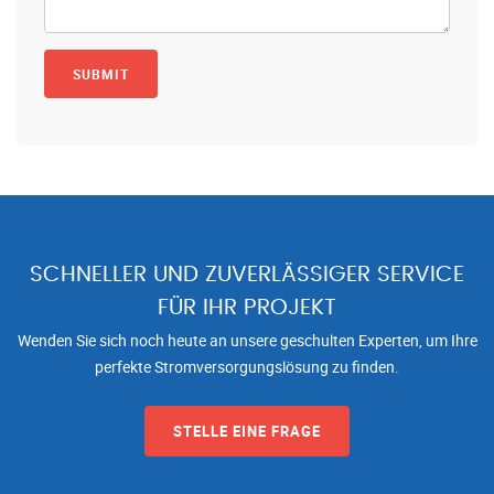
SCHNELLER UND ZUVERLÄSSIGER SERVICE
FÜR IHR PROJEKT
Wenden Sie sich noch heute an unsere geschulten Experten, um Ihre
perfekte Stromversorgungslösung zu finden.
STELLE EINE FRAGE