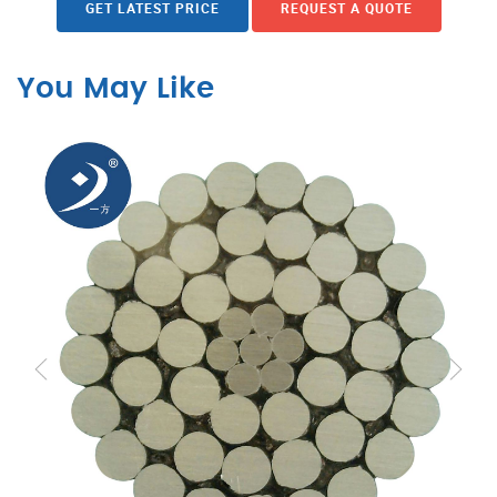
GET LATEST PRICE
REQUEST A QUOTE
You May Like