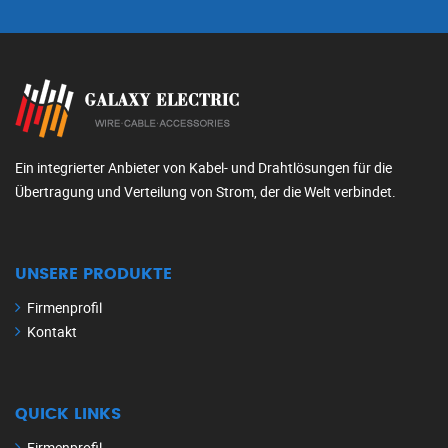
Ein integrierter Anbieter von Kabel- und Drahtlösungen für die
Übertragung und Verteilung von Strom, der die Welt verbindet.
UNSERE PRODUKTE
Firmenprofil
Kontakt
QUICK LINKS
Firmenprofil