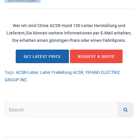
Wer wir sind China ACSR Hund 100 Leiter Herstellung und
Lieferant,Sie können weitere Informationen per E-Mail erhalten,
Sie erhalten einen günstigen Preis oder einen Fabrikpreis.
GET LATEST PRICE
REQUEST A QUOTE
Tags:
ACSR-Leiter
,
Leiter Freileitung ACSR
,
YIFANG ELECTRIC
GROUP INC.