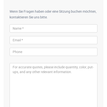
Wenn Sie Fragen haben oder eine Sitzung buchen möchten,
kontaktieren Sie uns bitte.