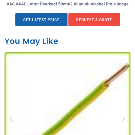
AAC AAAC Leiter Überkopf 50mm2 Aluminiumkabel Preis image
GET LATEST PRICE
REQUEST A QUOTE
You May Like