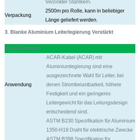
Verzinkter Stahlkern.
2500m pro Rolle, kann in beliebiger
Verpackung
Länge geliefert werden.
3.
Blanke Aluminium Leiterlegierung Verstärkt
Spezifikationen
ACAR-Kabel (ACAR) mit
Aluminiumlegierung sind eine
ausgezeichnete Wahl für Leiter, bei
Anwendung
denen Strombelastbarkeit, höhere
Festigkeit und ein geringeres
Leitergewicht für das Leitungsdesign
entscheidend sind.
ASTM B230 Spezifikation für Aluminium
1350-H19 Draht für elektrische Zwecke
ASTM B398 Spezifikation für