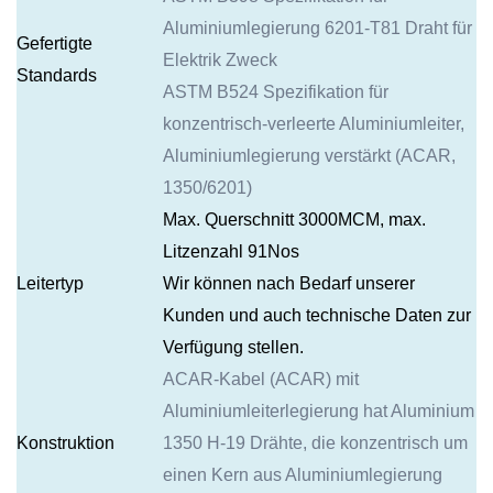
Aluminiumlegierung 6201-T81 Draht für
Gefertigte
Elektrik Zweck
Standards
ASTM B524 Spezifikation für
konzentrisch-verleerte Aluminiumleiter,
Aluminiumlegierung verstärkt (ACAR,
1350/6201)
Max. Querschnitt 3000MCM, max.
Litzenzahl 91Nos
Leitertyp
Wir können nach Bedarf unserer
Kunden und auch technische Daten zur
Verfügung stellen.
ACAR-Kabel (ACAR) mit
Aluminiumleiterlegierung hat Aluminium
Konstruktion
1350 H-19 Drähte, die konzentrisch um
einen Kern aus Aluminiumlegierung