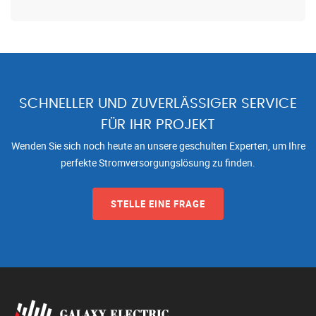
SCHNELLER UND ZUVERLÄSSIGER SERVICE
FÜR IHR PROJEKT
Wenden Sie sich noch heute an unsere geschulten Experten, um Ihre
perfekte Stromversorgungslösung zu finden.
STELLE EINE FRAGE