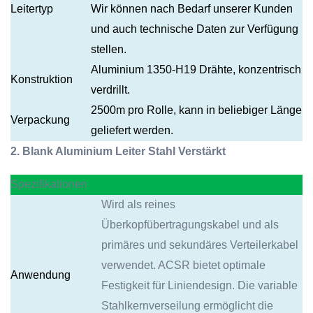
Leitertyp
Wir können nach Bedarf unserer Kunden
und auch technische Daten zur Verfügung
stellen.
Aluminium 1350-H19 Drähte, konzentrisch
Konstruktion
verdrillt.
2500m pro Rolle, kann in beliebiger Länge
Verpackung
geliefert werden.
2. Blank Aluminium Leiter Stahl Verstärkt
Spezifikationen
Wird als reines
Überkopfübertragungskabel und als
primäres und sekundäres Verteilerkabel
verwendet. ACSR bietet optimale
Anwendung
Festigkeit für Liniendesign. Die variable
Stahlkernverseilung ermöglicht die