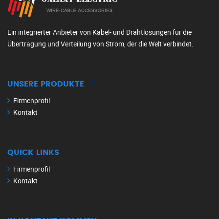
Ein integrierter Anbieter von Kabel- und Drahtlösungen für die
Übertragung und Verteilung von Strom, der die Welt verbindet.
UNSERE PRODUKTE
Firmenprofil
Kontakt
QUICK LINKS
Firmenprofil
Kontakt