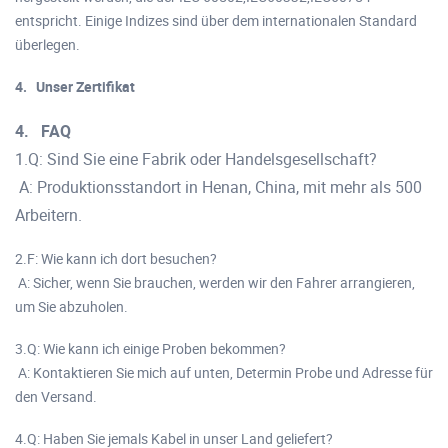
entspricht. Einige Indizes sind über dem internationalen Standard
überlegen.
4.
Unser Zertifikat
4.
FAQ
1.Q: Sind Sie eine Fabrik oder Handelsgesellschaft?
A: Produktionsstandort in Henan, China, mit mehr als 500
Arbeitern.
2.F: Wie kann ich dort besuchen?
A: Sicher, wenn Sie brauchen, werden wir den Fahrer arrangieren,
um Sie abzuholen.
3.Q: Wie kann ich einige Proben bekommen?
A: Kontaktieren Sie mich auf unten, Determin Probe und Adresse für
den Versand.
4.Q: Haben Sie jemals Kabel in unser Land geliefert?