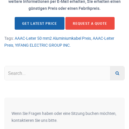
weitere Informationen per E-Mail erhalten, Sie erhalten einen
günstigen Preis oder einen Fabrikpreis.
GET LATEST PRICE
REQUEST A QUOTE
Tags:
AAAC-Leiter 50 mm2 Aluminiumkabel Preis
,
AAAC-Leiter
Preis
,
YIFANG ELECTRIC GROUP INC.
Wenn Sie Fragen haben oder eine Sitzung buchen möchten,
kontaktieren Sie uns bitte.