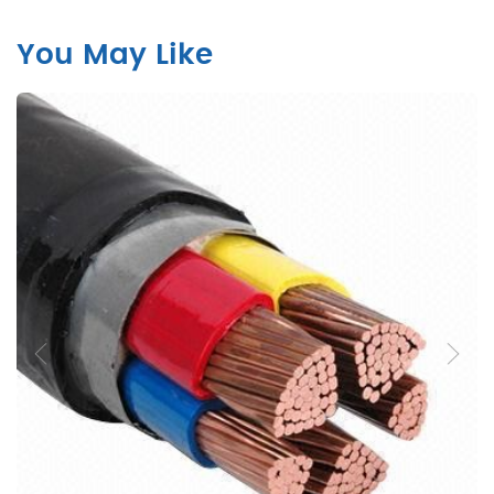
You May Like