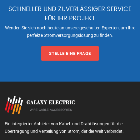
SCHNELLER UND ZUVERLÄSSIGER SERVICE
FÜR IHR PROJEKT
Wenden Sie sich noch heute an unsere geschulten Experten, um Ihre
perfekte Stromversorgungslösung zu finden.
STELLE EINE FRAGE
Ein integrierter Anbieter von Kabel- und Drahtlösungen für die
Übertragung und Verteilung von Strom, der die Welt verbindet.