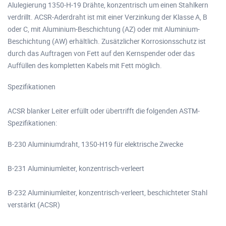
Alulegierung 1350-H-19 Drähte, konzentrisch um einen Stahlkern
verdrillt. ACSR-Aderdraht ist mit einer Verzinkung der Klasse A, B
oder C, mit Aluminium-Beschichtung (AZ) oder mit Aluminium-
Beschichtung (AW) erhältlich. Zusätzlicher Korrosionsschutz ist
durch das Auftragen von Fett auf den Kernspender oder das
Auffüllen des kompletten Kabels mit Fett möglich.
Spezifikationen
ACSR blanker Leiter erfüllt oder übertrifft die folgenden ASTM-
Spezifikationen:
B-230 Aluminiumdraht, 1350-H19 für elektrische Zwecke
B-231 Aluminiumleiter, konzentrisch-verleert
B-232 Aluminiumleiter, konzentrisch-verleert, beschichteter Stahl
verstärkt (ACSR)