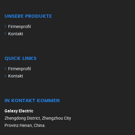
UNSERE PRODUKTE
Firmenprofil
Kontakt
QUICK LINKS
Firmenprofil
Kontakt
IN KONTAKT KOMMEN
Galaxy Electric
Zhengdong District, Zhengzhou City
Provinz Henan, China.