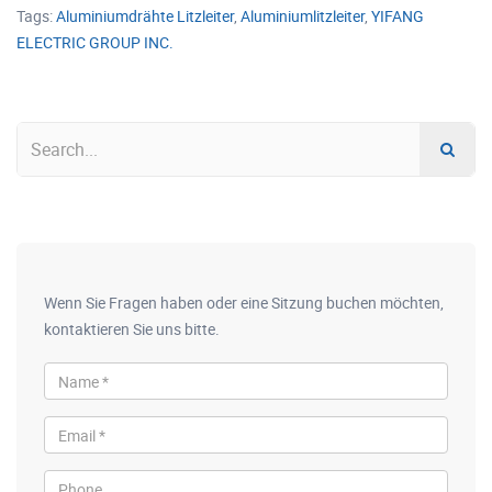
Tags:
Aluminiumdrähte Litzleiter
,
Aluminiumlitzleiter
,
YIFANG
ELECTRIC GROUP INC.
Wenn Sie Fragen haben oder eine Sitzung buchen möchten,
kontaktieren Sie uns bitte.