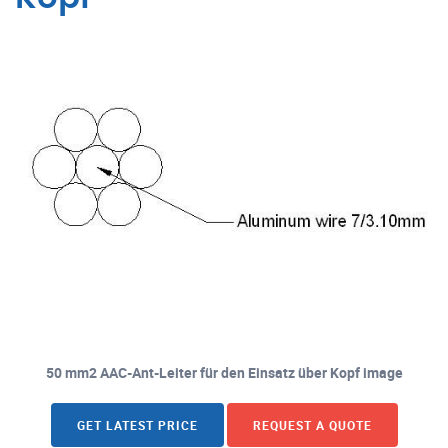
50 mm2 AAC-Ant-Leiter für den Einsatz über Kopf image
GET LATEST PRICE
REQUEST A QUOTE