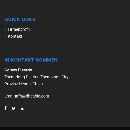
QUICK LINKS
Firmenprofil
Kontakt
IN KONTAKT KOMMEN
Galaxy Electric
Zhengdong District, Zhengzhou City
Provinz Henan, China.
Email
:
info@dhcable.com