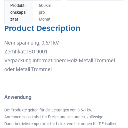
Produkti
500km
onskapa
pro
zität
Monat
Product Description
Nennspannung: 0,6/1kV
Zertifikat: ISO 9001
Verpackung Informationen: Holz-Metall Trommel
oder Metall Trommel.
Anwendung
Die Produkte gelten für die Leitungen von 0,6/1kV,
Antennenisolierkabel für Freileitungsleitungen, zulässige
Dauerbetriebstemperatur für Leiter von Leitungen für PE-isoliert,