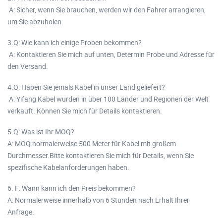
A: Sicher, wenn Sie brauchen, werden wir den Fahrer arrangieren,
um Sie abzuholen.
3.Q: Wie kann ich einige Proben bekommen?
A: Kontaktieren Sie mich auf unten, Determin Probe und Adresse für
den Versand.
4.Q: Haben Sie jemals Kabel in unser Land geliefert?
A: Yifang Kabel wurden in über 100 Länder und Regionen der Welt
verkauft. Können Sie mich für Details kontaktieren.
5.Q: Was ist Ihr MOQ?
A: MOQ normalerweise 500 Meter für Kabel mit großem
Durchmesser.Bitte kontaktieren Sie mich für Details, wenn Sie
spezifische Kabelanforderungen haben.
6. F: Wann kann ich den Preis bekommen?
A: Normalerweise innerhalb von 6 Stunden nach Erhalt Ihrer
Anfrage.