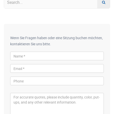
Wenn Sie Fragen haben oder eine Sitzung buchen möchten,
kontaktieren Sie uns bitte.