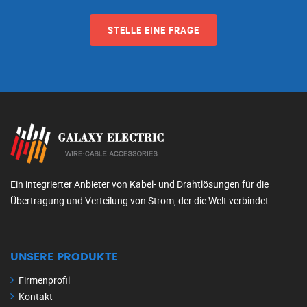
STELLE EINE FRAGE
Ein integrierter Anbieter von Kabel- und Drahtlösungen für die
Übertragung und Verteilung von Strom, der die Welt verbindet.
UNSERE PRODUKTE
Firmenprofil
Kontakt