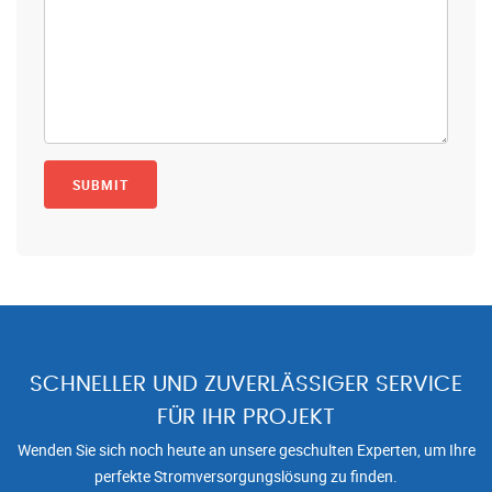
SCHNELLER UND ZUVERLÄSSIGER SERVICE
FÜR IHR PROJEKT
Wenden Sie sich noch heute an unsere geschulten Experten, um Ihre
perfekte Stromversorgungslösung zu finden.