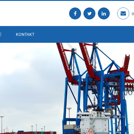
E
KONTAKT