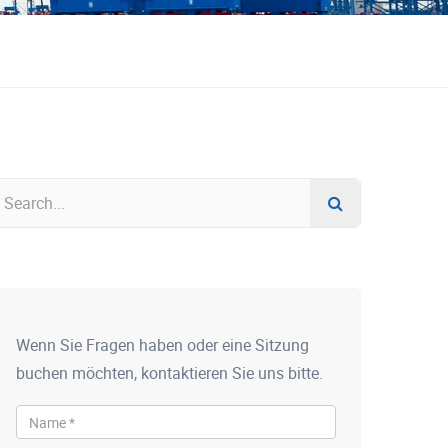
Wenn Sie Fragen haben oder eine Sitzung
buchen möchten, kontaktieren Sie uns bitte.