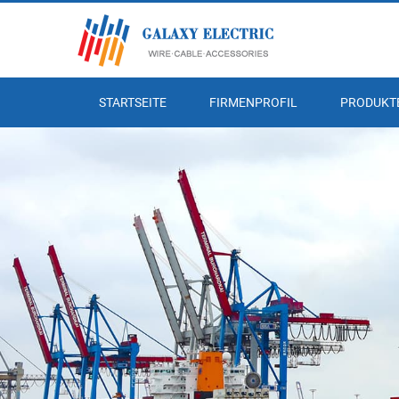
STARTSEITE
FIRMENPROFIL
PRODUKT