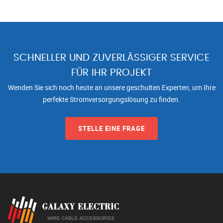
SCHNELLER UND ZUVERLÄSSIGER SERVICE
FÜR IHR PROJEKT
Wenden Sie sich noch heute an unsere geschulten Experten, um Ihre
perfekte Stromversorgungslösung zu finden.
STELLE EINE FRAGE