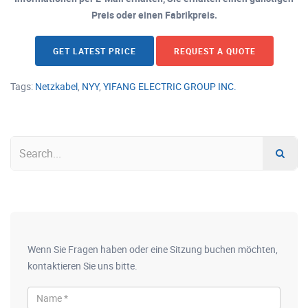
Preis oder einen Fabrikpreis.
GET LATEST PRICE
REQUEST A QUOTE
Tags:
Netzkabel
,
NYY
,
YIFANG ELECTRIC GROUP INC.
Wenn Sie Fragen haben oder eine Sitzung buchen möchten,
kontaktieren Sie uns bitte.