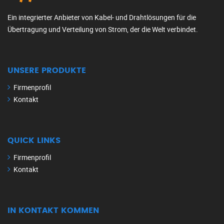
Ein integrierter Anbieter von Kabel- und Drahtlösungen für die
Übertragung und Verteilung von Strom, der die Welt verbindet.
UNSERE PRODUKTE
Firmenprofil
Kontakt
QUICK LINKS
Firmenprofil
Kontakt
IN KONTAKT KOMMEN