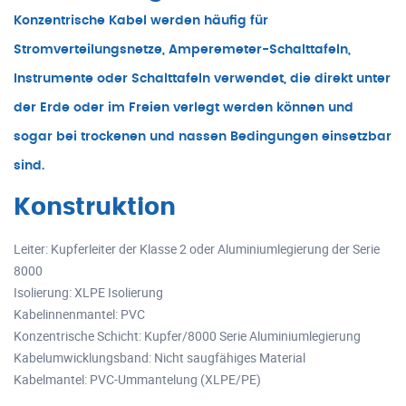
Konzentrische Kabel werden häufig für
Stromverteilungsnetze, Amperemeter-Schalttafeln,
Instrumente oder Schalttafeln verwendet, die direkt unter
der Erde oder im Freien verlegt werden können und
sogar bei trockenen und nassen Bedingungen einsetzbar
sind.
Konstruktion
Leiter: Kupferleiter der Klasse 2 oder Aluminiumlegierung der Serie
8000
Isolierung: XLPE Isolierung
Kabelinnenmantel: PVC
Konzentrische Schicht: Kupfer/8000 Serie Aluminiumlegierung
Kabelumwicklungsband: Nicht saugfähiges Material
Kabelmantel: PVC-Ummantelung (XLPE/PE)