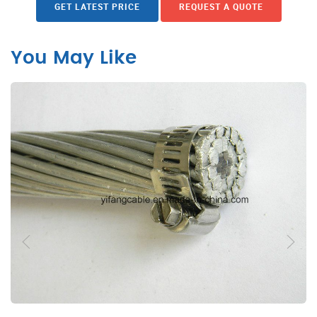
GET LATEST PRICE
REQUEST A QUOTE
You May Like