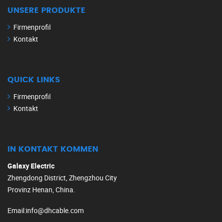
UNSERE PRODUKTE
Firmenprofil
Kontakt
QUICK LINKS
Firmenprofil
Kontakt
IN KONTAKT KOMMEN
Galaxy Electric
Zhengdong District, Zhengzhou City
Provinz Henan, China.
Email
:
info@dhcable.com