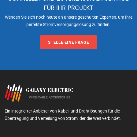
FÜR IHR PROJEKT
Wenden Sie sich noch heute an unsere geschulten Experten, um Ihre
perfekte Stromversorgungslösung zu finden.
STELLE EINE FRAGE
Ein integrierter Anbieter von Kabel- und Drahtlösungen für die
Übertragung und Verteilung von Strom, der die Welt verbindet.