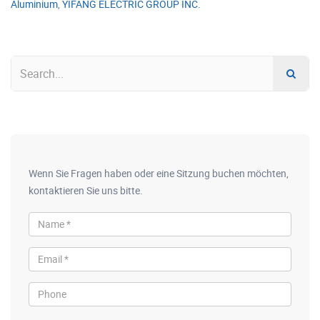
Aluminium
,
YIFANG ELECTRIC GROUP INC.
Wenn Sie Fragen haben oder eine Sitzung buchen möchten,
kontaktieren Sie uns bitte.