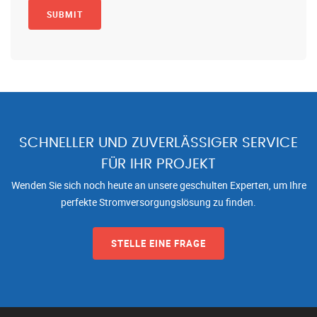
SCHNELLER UND ZUVERLÄSSIGER SERVICE
FÜR IHR PROJEKT
Wenden Sie sich noch heute an unsere geschulten Experten, um Ihre
perfekte Stromversorgungslösung zu finden.
STELLE EINE FRAGE