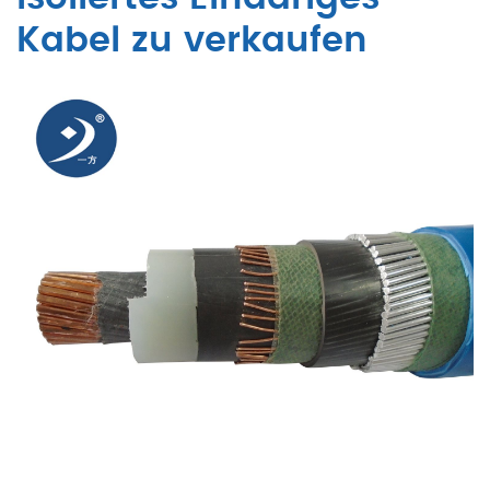
Kabel zu verkaufen