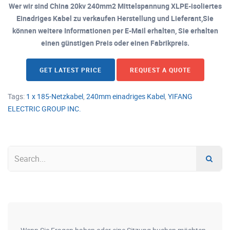
Wer wir sind China 20kv 240mm2 Mittelspannung XLPE-isoliertes
Einadriges Kabel zu verkaufen Herstellung und Lieferant,Sie
können weitere Informationen per E-Mail erhalten, Sie erhalten
einen günstigen Preis oder einen Fabrikpreis.
GET LATEST PRICE
REQUEST A QUOTE
Tags:
1 x 185-Netzkabel
,
240mm einadriges Kabel
,
YIFANG
ELECTRIC GROUP INC.