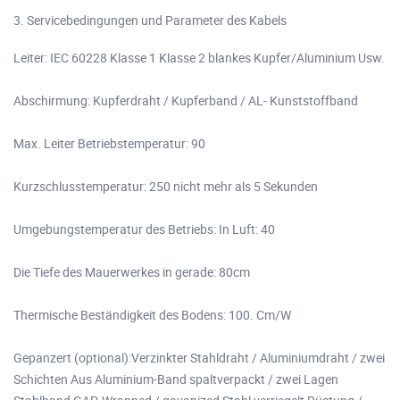
3. Servicebedingungen und Parameter des Kabels
Leiter: IEC 60228 Klasse 1 Klasse 2 blankes Kupfer/Aluminium Usw.
Abschirmung: Kupferdraht / Kupferband / AL- Kunststoffband
Max. Leiter Betriebstemperatur: 90
Kurzschlusstemperatur: 250 nicht mehr als 5 Sekunden
Umgebungstemperatur des Betriebs: In Luft: 40
Die Tiefe des Mauerwerkes in gerade: 80cm
Thermische Beständigkeit des Bodens: 100. Cm/W
Gepanzert (optional):Verzinkter Stahldraht / Aluminiumdraht / zwei
Schichten Aus Aluminium-Band spaltverpackt / zwei Lagen