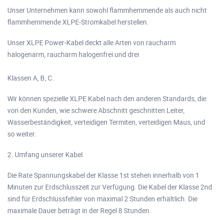
Unser Unternehmen kann sowohl flammhemmende als auch nicht
flammhemmende XLPE-Stromkabel herstellen.
Unser XLPE Power-Kabel deckt alle Arten von raucharm
halogenarm, raucharm halogenfrei und drei
Klassen A, B, C.
Wir können spezielle XLPE Kabel nach den anderen Standards, die
von den Kunden, wie schwere Abschnitt geschnitten Leiter,
Wasserbeständigkeit, verteidigen Termiten, verteidigen Maus, und
so weiter.
2. Umfang unserer Kabel
Die Rate Spannungskabel der Klasse 1st stehen innerhalb von 1
Minuten zur Erdschlusszeit zur Verfügung. Die Kabel der Klasse 2nd
sind für Erdschlussfehler von maximal 2 Stunden erhältlich. Die
maximale Dauer beträgt in der Regel 8 Stunden.