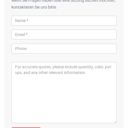
Wenn Sie Fragen haben oder eine Sitzung buchen möchten,
kontaktieren Sie uns bitte.