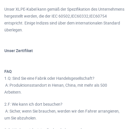
Unser XLPE-Kabel kann gemäß der Spezifikation des Unternehmens
hergestellt werden, die der IEC 60502,IEC60332,IEC60754
entspricht. Einige Indizes sind über dem internationalen Standard
überlegen.
Unser Zertifikat
FAQ
1.Q: Sind Sie eine Fabrik oder Handelsgesellschaft?
A: Produktionsstandort in Henan, China, mit mehr als 500
Arbeitern.
2.F: Wie kann ich dort besuchen?
A: Sicher, wenn Sie brauchen, werden wir den Fahrer arrangieren,
um Sie abzuholen.