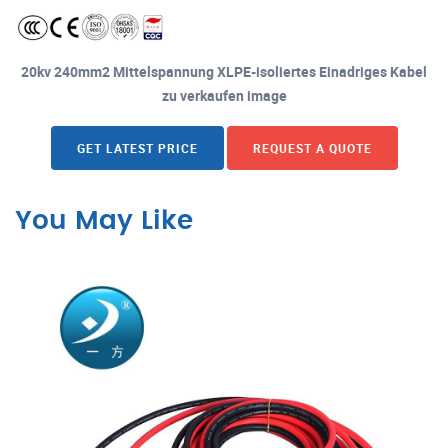
20kv 240mm2 Mittelspannung XLPE-isoliertes Einadriges Kabel
zu verkaufen image
GET LATEST PRICE
REQUEST A QUOTE
You May Like