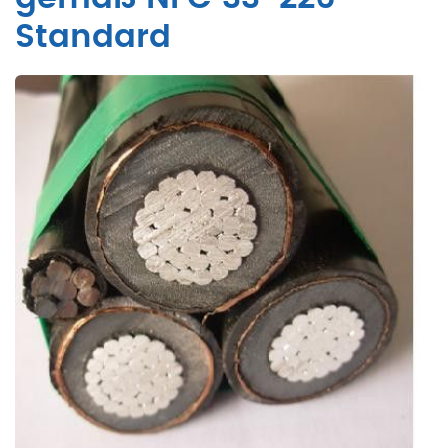
Standard