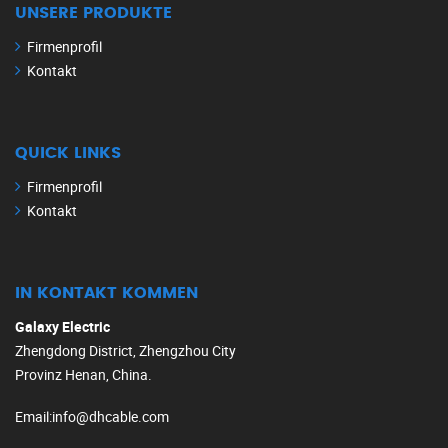
UNSERE PRODUKTE
Firmenprofil
Kontakt
QUICK LINKS
Firmenprofil
Kontakt
IN KONTAKT KOMMEN
Galaxy Electric
Zhengdong District, Zhengzhou City
Provinz Henan, China.
Email
:
info@dhcable.com