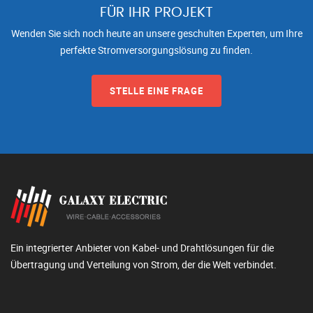
FÜR IHR PROJEKT
Wenden Sie sich noch heute an unsere geschulten Experten, um Ihre
perfekte Stromversorgungslösung zu finden.
STELLE EINE FRAGE
Ein integrierter Anbieter von Kabel- und Drahtlösungen für die
Übertragung und Verteilung von Strom, der die Welt verbindet.