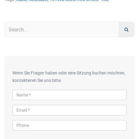
Wenn Sie Fragen haben oder eine Sitzung buchen möchten,
kontaktieren Sie uns bitte.