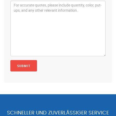
SCHNELLER UND ZUVERLÄSSIGER SERVICE