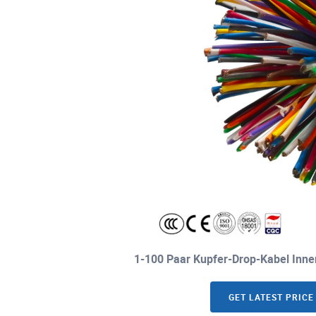
1-100 Paar Kupfer-Drop-Kabel Inn
GET LATEST PRICE