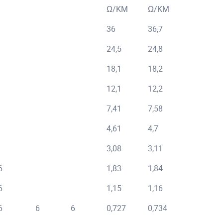
Ω/KM
Ω/KM
Ω
36
36,7
24,5
24,8
18,1
18,2
12,1
12,2
7,41
7,58
4,61
4,7
3,08
3,11
6
1,83
1,84
3,
6
1,15
1,16
1,
6
6
6
0,727
0,734
1,