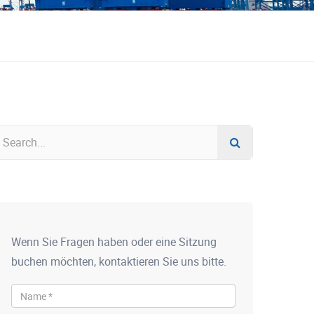
Wenn Sie Fragen haben oder eine Sitzung
buchen möchten, kontaktieren Sie uns bitte.