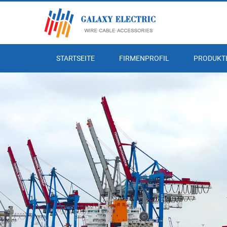
STARTSEITE
FIRMENPROFIL
PRODUKT