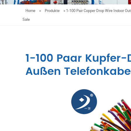
Home
»
Produkte
»
1-100 Pair Copper Drop Wire Indoor Out
Sale
1-100 Paar Kupfer-
Außen Telefonkabe