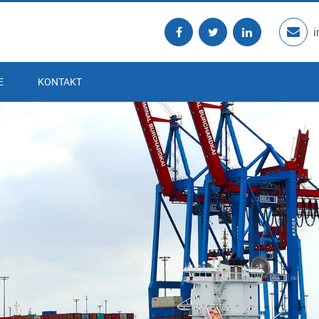
E
KONTAKT