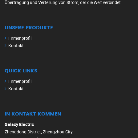
Übertragung und Verteilung von Strom, der die Welt verbindet.
UNSERE PRODUKTE
Firmenprofil
Kontakt
QUICK LINKS
Firmenprofil
Kontakt
IN KONTAKT KOMMEN
Galaxy Electric
Zhengdong District, Zhengzhou City