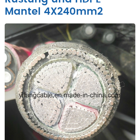
Mantel 4X240mm2