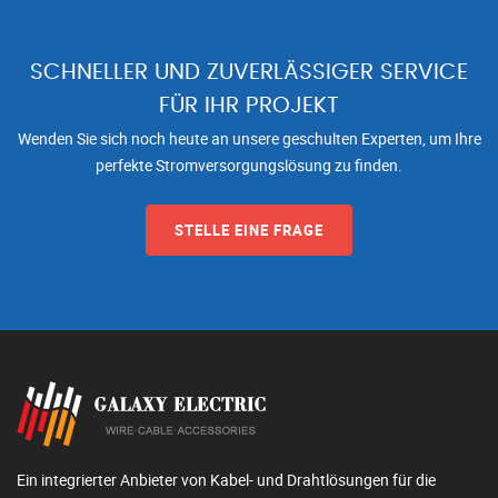
SCHNELLER UND ZUVERLÄSSIGER SERVICE
FÜR IHR PROJEKT
Wenden Sie sich noch heute an unsere geschulten Experten, um Ihre
perfekte Stromversorgungslösung zu finden.
STELLE EINE FRAGE
Ein integrierter Anbieter von Kabel- und Drahtlösungen für die