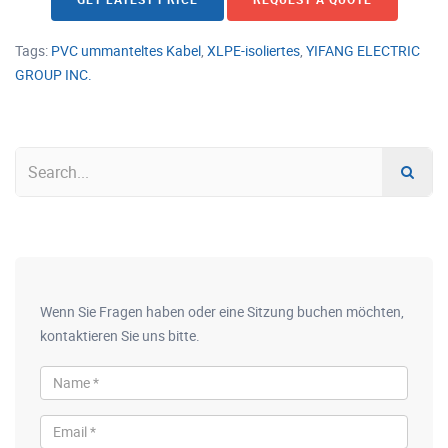
Tags:
PVC ummanteltes Kabel
,
XLPE-isoliertes
,
YIFANG ELECTRIC
GROUP INC.
Wenn Sie Fragen haben oder eine Sitzung buchen möchten,
kontaktieren Sie uns bitte.