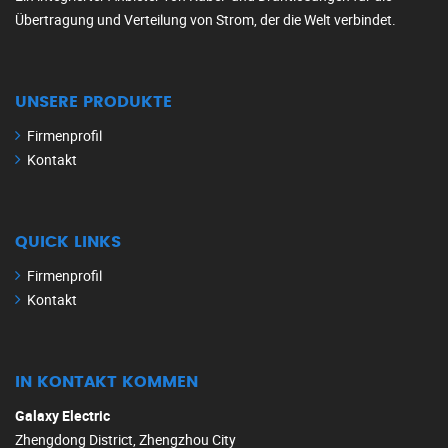
Übertragung und Verteilung von Strom, der die Welt verbindet.
UNSERE PRODUKTE
Firmenprofil
Kontakt
QUICK LINKS
Firmenprofil
Kontakt
IN KONTAKT KOMMEN
Galaxy Electric
Zhengdong District, Zhengzhou City