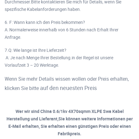
Durchmesser.Bitte kontaktieren Sie mich für Details, wenn Sie
spezifische Kabelanforderungen haben.
6. F: Wann kann ich den Preis bekommen?
A: Normalerweise innerhalb von 6 Stunden nach Erhalt Ihrer
Anfrage.
7.Q: Wie lange ist Ihre Lieferzeit?
A: Je nach Menge Ihrer Bestellung.in der Regel ist unsere
Vorlaufzeit 3 – 20 Werktage.
Wenn Sie mehr Details wissen wollen oder Preis erhalten,
auf den neuesten Preis
klicken Sie bitte
Wer wir sind China 0.6/1kv 4X70sqmm XLPE Swa Kabel
Herstellung und Lieferant,Sie können weitere Informationen per
E-Mail erhalten, Sie erhalten einen günstigen Preis oder einen
Fabrikpreis.