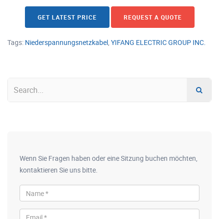
GET LATEST PRICE
REQUEST A QUOTE
Tags:
Niederspannungsnetzkabel
,
YIFANG ELECTRIC GROUP INC.
Wenn Sie Fragen haben oder eine Sitzung buchen möchten,
kontaktieren Sie uns bitte.