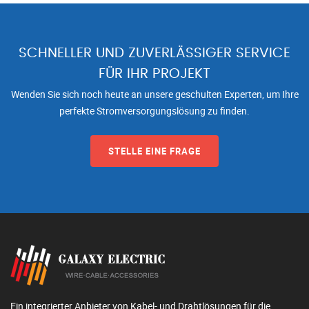
SCHNELLER UND ZUVERLÄSSIGER SERVICE
FÜR IHR PROJEKT
Wenden Sie sich noch heute an unsere geschulten Experten, um Ihre
perfekte Stromversorgungslösung zu finden.
STELLE EINE FRAGE
Ein integrierter Anbieter von Kabel- und Drahtlösungen für die